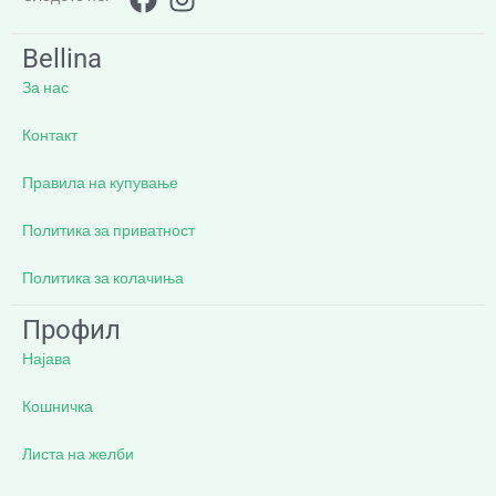
Bellina
За нас
Контакт
Правила на купување
Политика за приватност
Политика за колачиња
Профил
Најава
Кошничка
Листа на желби