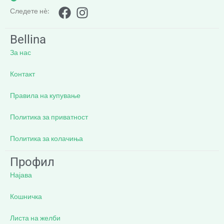
Следете нè:
Bellina
За нас
Контакт
Правила на купување
Политика за приватност
Политика за колачиња
Профил
Најава
Кошничка
Листа на желби